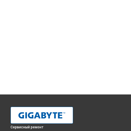
Сервисный ремонт