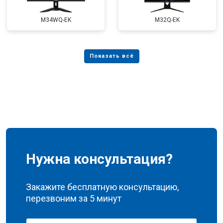
M34WQ-EK
M32Q-EK
Нужна консультация?
Закажите бесплатную консультацию,
перезвоним за 5 минут