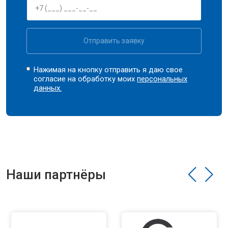
Отправить заявку
Нажимая на кнопку отправить я даю свое
согласие на обработку моих
персональных
данных.
Наши партнёры