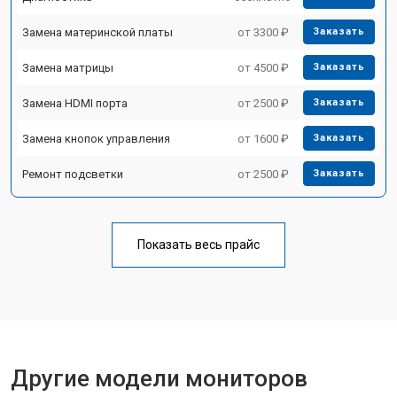
Замена материнской платы
от 3300 ₽
Заказать
Замена матрицы
от 4500 ₽
Заказать
Замена HDMI порта
от 2500 ₽
Заказать
Замена кнопок управления
от 1600 ₽
Заказать
Ремонт подсветки
от 2500 ₽
Заказать
Показать весь прайс
Другие модели мониторов