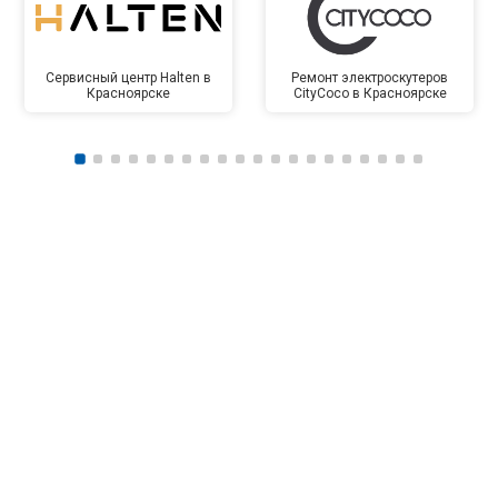
Сервисный центр Halten в
Ремонт электроскутеров
Красноярске
CityCoco в Красноярске