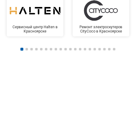
Сервисный центр Halten в
Ремонт электроскутеров
Красноярске
CityCoco в Красноярске