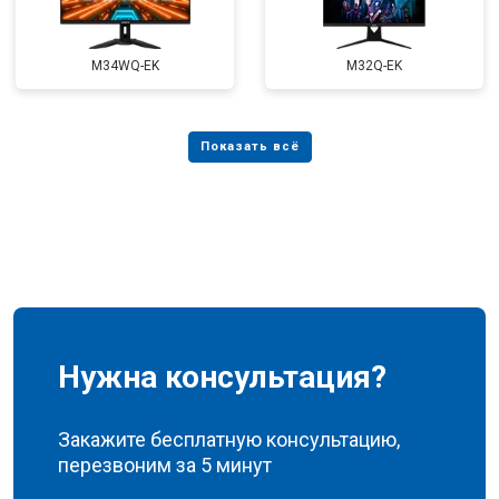
M34WQ-EK
M32Q-EK
Нужна консультация?
Закажите бесплатную консультацию,
перезвоним за 5 минут