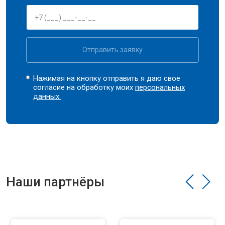
Отправить заявку
Нажимая на кнопку отправить я даю свое
согласие на обработку моих
персональных
данных.
Наши партнёры