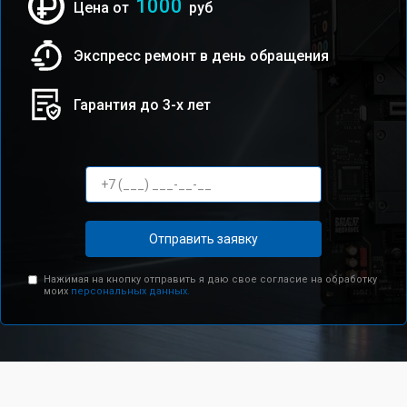
1000
Цена от
руб
Экспресс ремонт в день обращения
Гарантия до 3-х лет
Отправить заявку
Нажимая на кнопку отправить я даю свое согласие на обработку
моих
персональных данных.