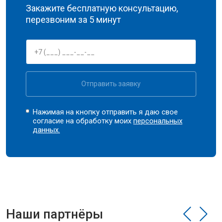
Закажите бесплатную консультацию,
перезвоним за 5 минут
Отправить заявку
Нажимая на кнопку отправить я даю свое
согласие на обработку моих
персональных
данных.
Наши партнёры