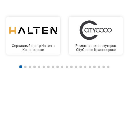
Сервисный центр Halten в
Ремонт электроскутеров
Красноярске
CityCoco в Красноярске